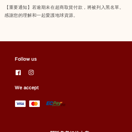
【重要通知】若逾期未在超商取貨付款，將被列入黑名單。
感謝您的理解和一起愛護地球資源。
Follow us
We accept