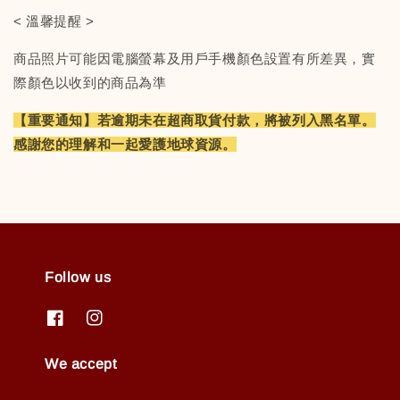
< 溫馨提醒 >
商品照片可能因電腦螢幕及用戶手機顏色設置有所差異，實
際顏色以收到的商品為準
【重要通知】若逾期未在超商取貨付款，將被列入黑名單。
感謝您的理解和一起愛護地球資源。
Follow us
We accept