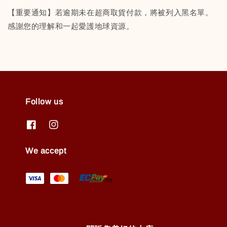
【重要通知】若逾期未在超商取貨付款，將被列入黑名單。
感謝您的理解和一起愛護地球資源。
Follow us
We accept