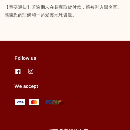
【重要通知】若逾期未在超商取貨付款，將被列入黑名單。
感謝您的理解和一起愛護地球資源。
Follow us
We accept