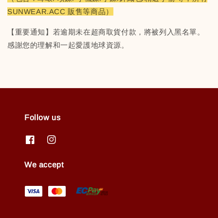
SUNWEAR.ACC 販售等商品）
【重要通知】若逾期未在超商取貨付款，將被列入黑名單。
感謝您的理解和一起愛護地球資源。
Follow us
We accept