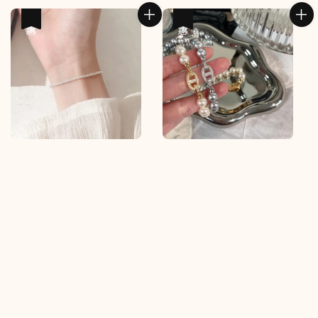
優惠
優惠